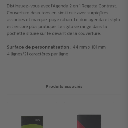
Distinguez-vous avec l'Agenda 2 en 1 Regatta Contrast.
Couverture deux tons en simili cuir avec surpiqûres
assorties et marque-page ruban. Le duo agenda et stylo
est encore plus pratique. Le stylo se range dans la
pochette située sur le devant de la couverture.
Surface de personnalisation :
44 mm x 101 mm
4 lignes/21 caractères par ligne
Produits associés