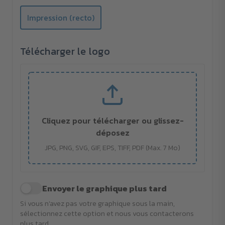
Impression (recto)
Télécharger le logo
Cliquez pour télécharger ou glissez-
déposez
JPG, PNG, SVG, GIF, EPS, TIFF, PDF (Max. 7 Mo)
Envoyer le graphique plus tard
Si vous n'avez pas votre graphique sous la main,
sélectionnez cette option et nous vous contacterons
plus tard.