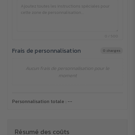
0 / 500
Frais de personnalisation
0 charges
Aucun frais de personnalisation pour le
moment
Personnalisation totale :
--
Résumé des coûts