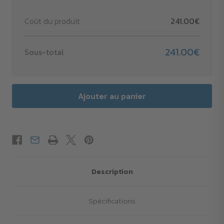
Coût du produit
241.00€
241.00€
Sous-total
Description
Spécifications