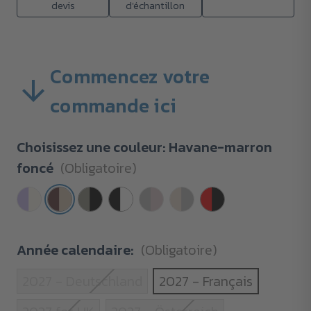
devis
d'échantillon
Commencez votre
commande ici
Choisissez une couleur:
Havane-marron
foncé
(Obligatoire)
Année calendaire:
(Obligatoire)
2027 - Deutschland
2027 - Français