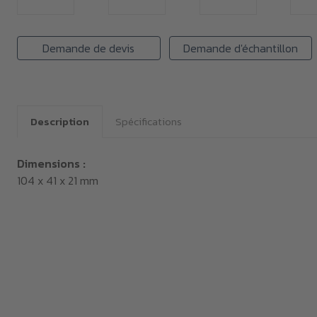
Demande de devis
Demande d'échantillon
Description
Spécifications
Dimensions :
104 x 41 x 21 mm