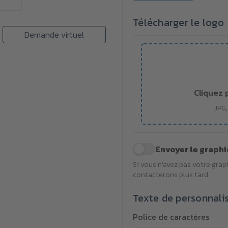
Télécharger le logo
Demande virtuel
Cliquez 
JPG,
Envoyer le graphi
Si vous n'avez pas votre gra
contacterons plus tard.
Texte de personnali
Police de caractères