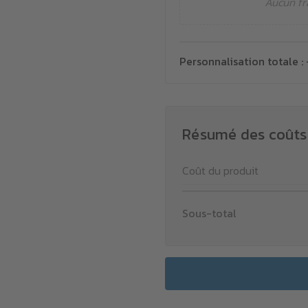
Aucun fr
Personnalisation totale :
Résumé des coûts
Coût du produit
Sous-total