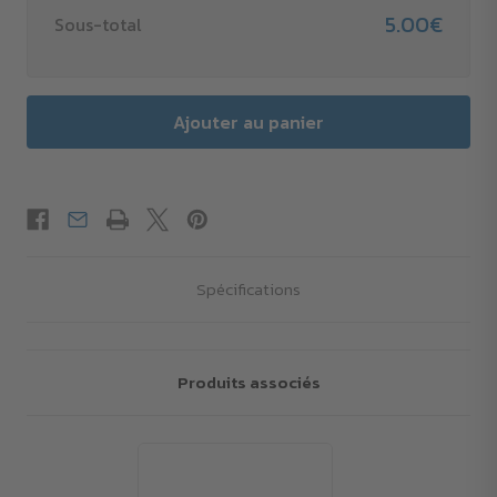
5.00€
Sous-total
Spécifications
Produits associés