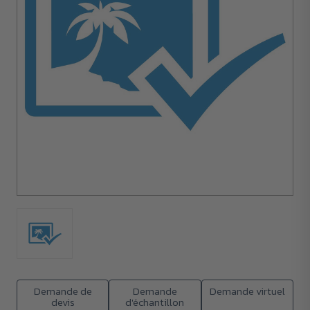
Demande de
Demande
Demande virtuel
devis
d'échantillon