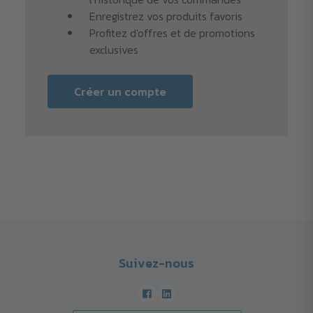
Enregistrez vos produits favoris
Profitez d'offres et de promotions
exclusives
Créer un compte
Suivez-nous