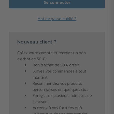
Mot de passe oublié ?
Nouveau client ?
Créez votre compte et recevez un bon
d'achat de 50 € :
Bon d'achat de 50 € offert
Suivez vos commandes à tout
moment
Recommandez vos produits
personnalisés en quelques clics
Enregistrez plusieurs adresses de
livraison
Accédez à vos factures et à
l'historique de vos commandes