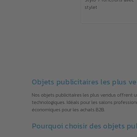
stylet
Objets publicitaires les plus 
Nos objets publicitaires les plus vendus offrent 
technologiques. Idéals pour les salons profession
économiques pour les achats B2B.
Pourquoi choisir des objets pub