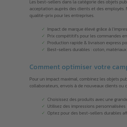
Les best-sellers dans la catégorie des objets publ
acceptation auprès des clients et des employés. 
qualité-prix pour les entreprises.
Impact de marque élevé grâce à l’impres
Prix compétitifs pour les commandes en
Production rapide & livraison express po
Best-sellers durables : coton, matériaux 
Comment optimiser votre cam
Pour un impact maximal, combinez les objets publ
collaborateurs, envois à de nouveaux clients ou
Choisissez des produits avec une grande 
Utilisez des impressions personnalisées 
Optez pour des best-sellers durables af